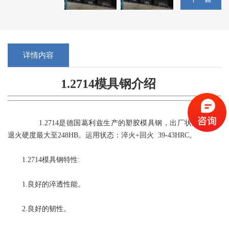
详情内容
1.2714模具钢介绍
1.2714是德国葛利兹生产的塑胶模具钢，出厂状态：软性
退火硬度最大至248HB。运用状态：淬火+回火 39-43HRC。
1.2714模具钢特性:
1.良好的淬透性能。
2.良好的韧性。