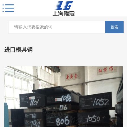
搜索
进口模具钢