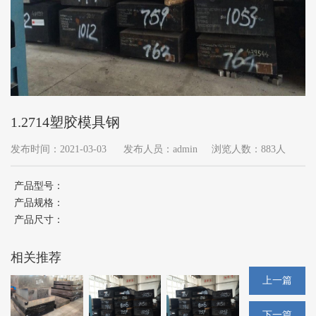
1.2714塑胶模具钢
发布时间：2021-03-03
发布人员：admin
浏览人数：883人
产品型号：
产品规格：
产品尺寸：
相关推荐
上一篇
下一篇