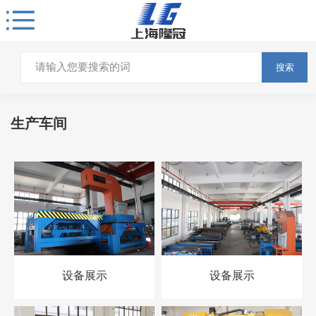
搜索
生产车间
设备展示
设备展示